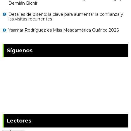
Demián Bichir
Detalles de diseño: la clave para aumentar la confianza y
las visitas recurrentes
Ysamar Rodríguez es Miss Mesoamérica Guárico 2026
Síguenos
Lectores