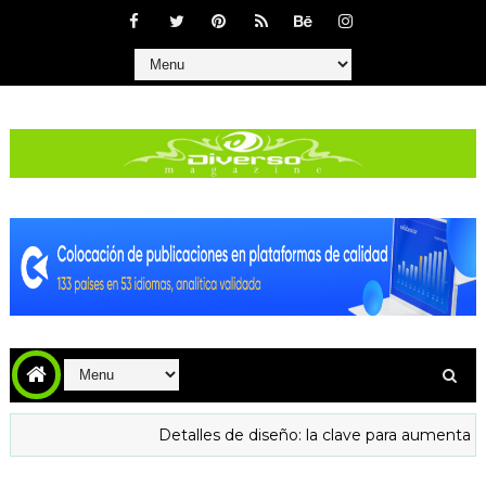
Detalles de diseño: la clave para aumentar la confianz