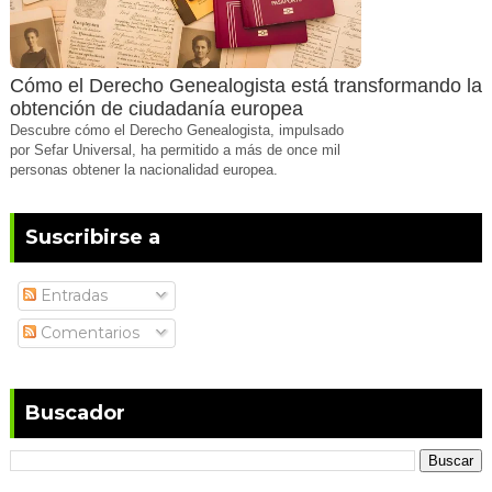
Cómo el Derecho Genealogista está transformando la
obtención de ciudadanía europea
Descubre cómo el Derecho Genealogista, impulsado
por Sefar Universal, ha permitido a más de once mil
personas obtener la nacionalidad europea.
Suscribirse a
Entradas
Comentarios
Buscador