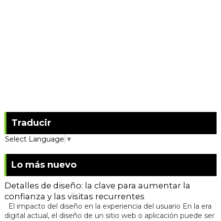
Traducir
Select Language
▼
Lo más nuevo
Detalles de diseño: la clave para aumentar la
confianza y las visitas recurrentes
El impacto del diseño en la experiencia del usuario En la era
digital actual, el diseño de un sitio web o aplicación puede ser