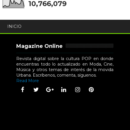
10,766,079
INICIO
Magazine Online
Revista digital sobre la cultura POP en donde
encuentras todo lo actualizado en Moda, Cine,
Música y otros temas de interés de la movida
Urbana. Escríbenos, comenta, síguenos.
Read More