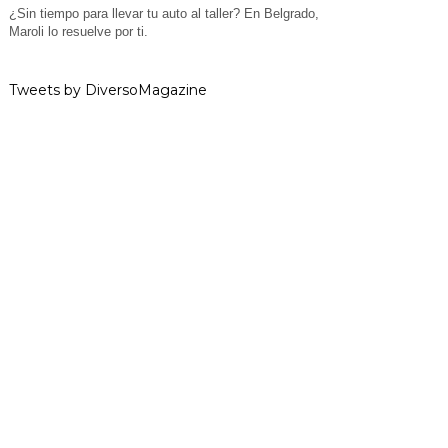
¿Sin tiempo para llevar tu auto al taller? En Belgrado,
Maroli lo resuelve por ti.
Tweets by DiversoMagazine