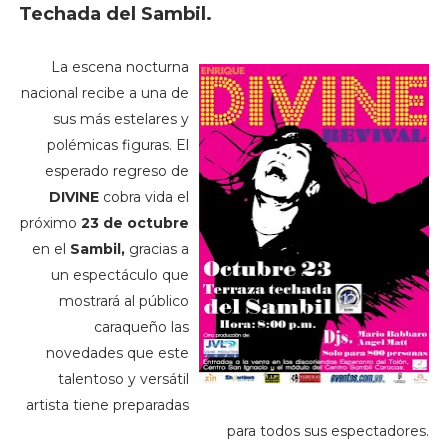
Techada del Sambil.
La escena nocturna
nacional recibe a una de
sus más estelares y
polémicas figuras. El
esperado regreso de
DIVINE
cobra vida el
próximo
23 de octubre
en el
Sambil,
gracias a
un espectáculo que
mostrará al público
caraqueño las
novedades que este
talentoso y versátil
artista tiene preparadas
para todos sus espectadores.