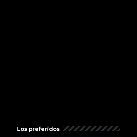
Los preferidos