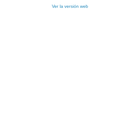
Ver la versión web