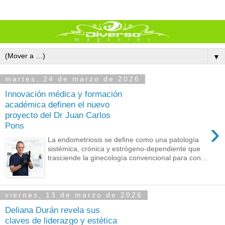
▼
martes, 24 de marzo de 2026
Innovación médica y formación
académica definen el nuevo
proyecto del Dr Juan Carlos
›
Pons
La endometriosis se define como una patología
sistémica, crónica y estrógeno-dependiente que
trasciende la ginecología convencional para con...
viernes, 13 de marzo de 2026
Deliana Durán revela sus
claves de liderazgo y estética