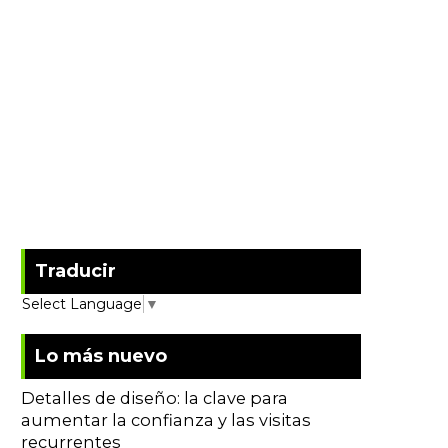
Traducir
Select Language
▼
Lo más nuevo
Detalles de diseño: la clave para
aumentar la confianza y las visitas
recurrentes