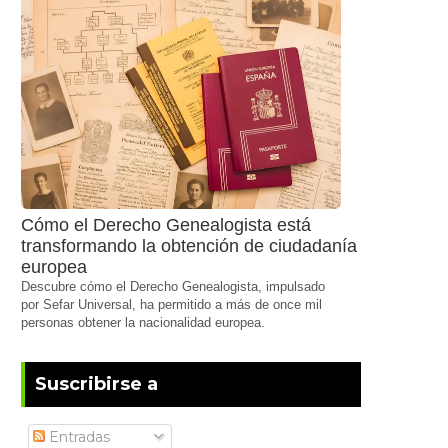
Cómo el Derecho Genealogista está
transformando la obtención de ciudadanía
europea
Descubre cómo el Derecho Genealogista, impulsado
por Sefar Universal, ha permitido a más de once mil
personas obtener la nacionalidad europea.
Suscribirse a
Entradas