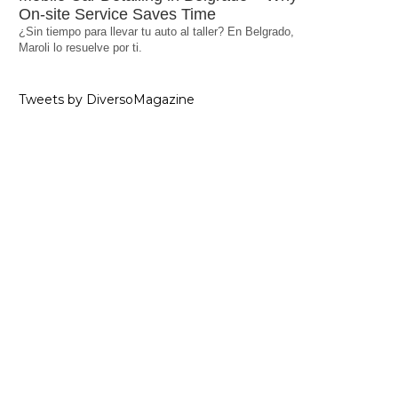
On-site Service Saves Time
¿Sin tiempo para llevar tu auto al taller? En Belgrado,
Maroli lo resuelve por ti.
Tweets by DiversoMagazine