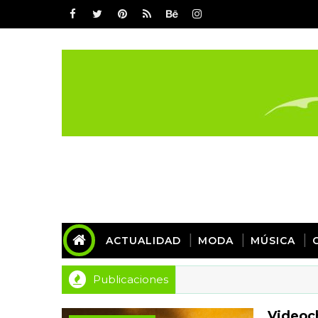
ACTUALIDAD
MODA
MÚSICA
Publicaciones
Videoch