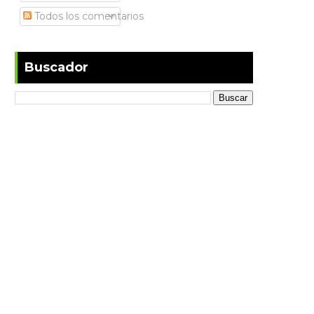
Todos los comentarios
Buscador