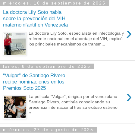
miércoles, 10 de septiembre de 2025
La doctora Lily Soto habla
sobre la prevención del VIH
maternoinfantil en Venezuela
›
La doctora Lily Soto, especialista en infectología y
referente nacional en el abordaje del VIH, explicó
los principales mecanismos de transm...
lunes, 8 de septiembre de 2025
“Vulgar” de Santiago Rivero
recibe nominaciones en los
Premios Soto 2025
›
La película “Vulgar”, dirigida por el venezolano
Santiago Rivero, continúa consolidando su
presencia internacional tras su exitoso estreno
e...
miércoles, 27 de agosto de 2025