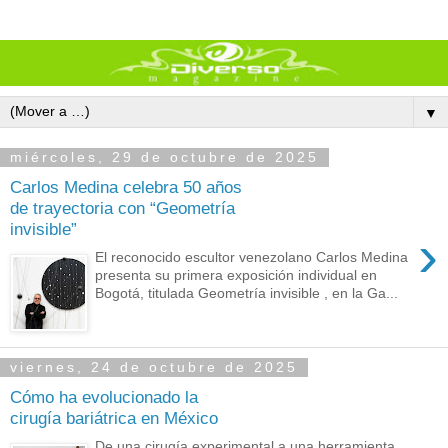
▼
miércoles, 29 de octubre de 2025
Carlos Medina celebra 50 años
de trayectoria con “Geometría
invisible”
›
El reconocido escultor venezolano Carlos Medina
presenta su primera exposición individual en
Bogotá, titulada Geometría invisible , en la Ga...
viernes, 24 de octubre de 2025
Cómo ha evolucionado la
cirugía bariátrica en México
De una cirugía experimental a una herramienta