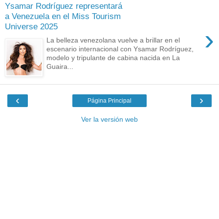
Ysamar Rodríguez representará
a Venezuela en el Miss Tourism
Universe 2025
›
La belleza venezolana vuelve a brillar en el
escenario internacional con Ysamar Rodríguez,
modelo y tripulante de cabina nacida en La
Guaira...
‹
›
Página Principal
Ver la versión web