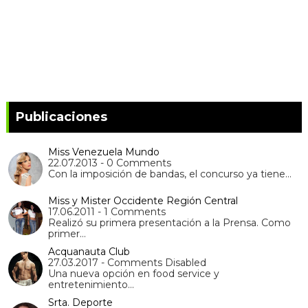
Publicaciones
Miss Venezuela Mundo
22.07.2013 - 0 Comments
Con la imposición de bandas, el concurso ya tiene…
Miss y Mister Occidente Región Central
17.06.2011 - 1 Comments
Realizó su primera presentación a la Prensa. Como
primer…
Acquanauta Club
27.03.2017 - Comments Disabled
Una nueva opción en food service y
entretenimiento…
Srta. Deporte