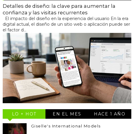
Detalles de diseño: la clave para aumentar la
confianza y las visitas recurrentes
El impacto del diseño en la experiencia del usuario En la era
digital actual, el diseño de un sitio web o aplicación puede ser
el factor d...
LO + HOT
EN EL MES
HACE 1 AÑO
Giselle's International Models