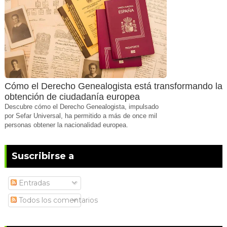
Cómo el Derecho Genealogista está transformando la
obtención de ciudadanía europea
Descubre cómo el Derecho Genealogista, impulsado
por Sefar Universal, ha permitido a más de once mil
personas obtener la nacionalidad europea.
Suscribirse a
Entradas
Todos los comentarios