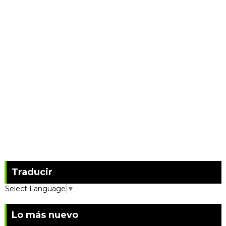
Traducir
Select Language
▼
Lo más nuevo