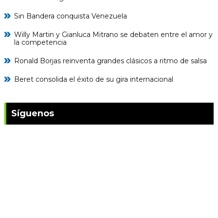
Sin Bandera conquista Venezuela
Willy Martin y Gianluca Mitrano se debaten entre el amor y
la competencia
Ronald Borjas reinventa grandes clásicos a ritmo de salsa
Beret consolida el éxito de su gira internacional
Síguenos