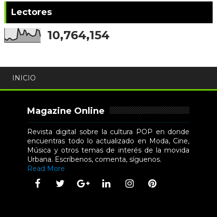
Lectores
10,764,154
INICIO
Magazine Online
Revista digital sobre la cultura POP en donde
encuentras todo lo actualizado en Moda, Cine,
Música y otros temas de interés de la movida
Urbana. Escríbenos, comenta, síguenos.
Read More