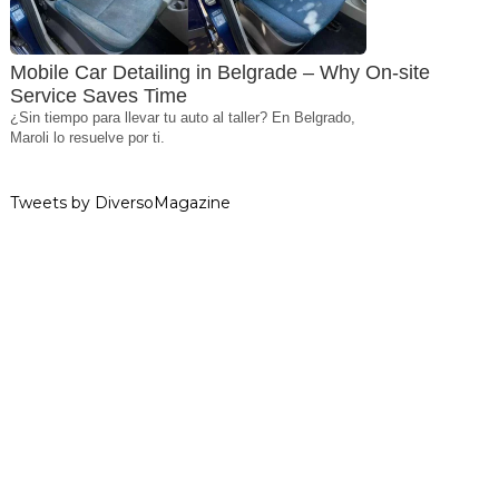
Mobile Car Detailing in Belgrade – Why On-site
Service Saves Time
¿Sin tiempo para llevar tu auto al taller? En Belgrado,
Maroli lo resuelve por ti.
Tweets by DiversoMagazine