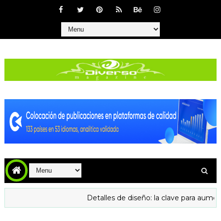
Detalles de diseño: la clave para aumentar la