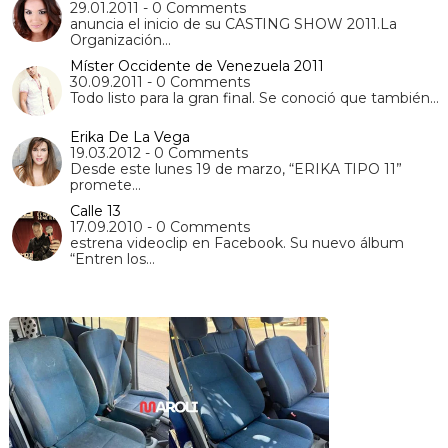
29.01.2011 - 0 Comments
anuncia el inicio de su CASTING SHOW 2011.La
Organización…
Míster Occidente de Venezuela 2011
30.09.2011 - 0 Comments
Todo listo para la gran final. Se conoció que también…
Erika De La Vega
19.03.2012 - 0 Comments
Desde este lunes 19 de marzo, “ERIKA TIPO 11”
promete…
Calle 13
17.09.2010 - 0 Comments
estrena videoclip en Facebook. Su nuevo álbum
“Entren los…