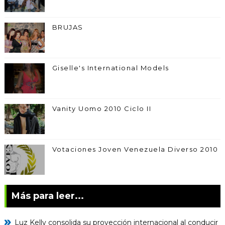
BRUJAS
Giselle's International Models
Vanity Uomo 2010 Ciclo II
Votaciones Joven Venezuela Diverso 2010
Más para leer...
Luz Kelly consolida su proyección internacional al conducir