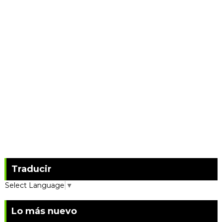
Traducir
Select Language
▼
Lo más nuevo