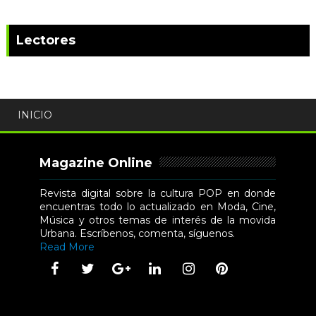
Lectores
INICIO
Magazine Online
Revista digital sobre la cultura POP en donde
encuentras todo lo actualizado en Moda, Cine,
Música y otros temas de interés de la movida
Urbana. Escríbenos, comenta, síguenos.
Read More