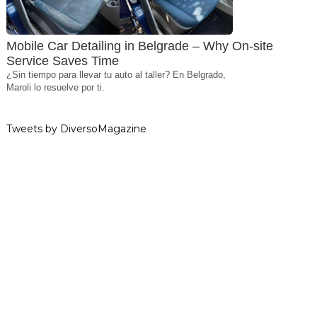
Mobile Car Detailing in Belgrade – Why On-site
Service Saves Time
¿Sin tiempo para llevar tu auto al taller? En Belgrado,
Maroli lo resuelve por ti.
Tweets by DiversoMagazine