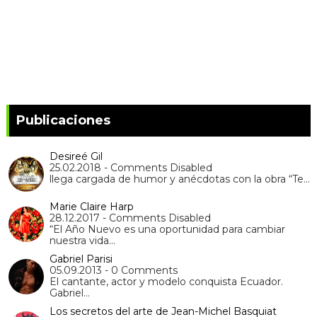
Publicaciones
Desireé Gil
25.02.2018 - Comments Disabled
llega cargada de humor y anécdotas con la obra “Te…
Marie Claire Harp
28.12.2017 - Comments Disabled
“El Año Nuevo es una oportunidad para cambiar
nuestra vida…
Gabriel Parisi
05.09.2013 - 0 Comments
El cantante, actor y modelo conquista Ecuador.
Gabriel…
Los secretos del arte de Jean-Michel Basquiat