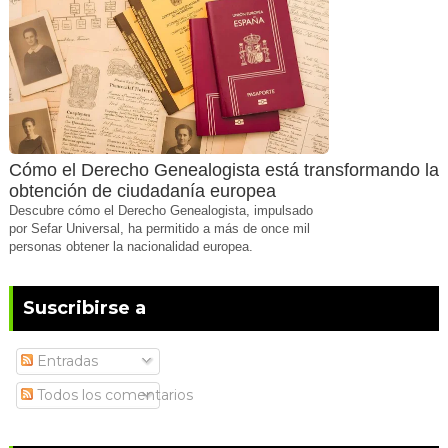
Cómo el Derecho Genealogista está transformando la
obtención de ciudadanía europea
Descubre cómo el Derecho Genealogista, impulsado
por Sefar Universal, ha permitido a más de once mil
personas obtener la nacionalidad europea.
Suscribirse a
Entradas
Todos los comentarios