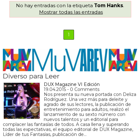
No hay entradas con la etiqueta
Tom Hanks
.
Mostrar todas las entradas
1
Diverso para Leer
DUX Magazine VI Edición
19.04.2015 - 0 Comments
Nos presenta su nueva portada con Deliza
Rodríguez. Una vez más para deleite y
agrado de sus lectores, la publicación de
entretenimiento para adultos, realizó el
lanzamiento de su sexto número con
nuevos talentos y un editorial para
complacer las fantasías de todos. A casa llena y superando
todas las expectativas, el equipo editorial de DUX Magazine,
Líder de tus Fantasías, publicación de…