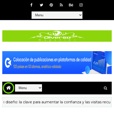
seño: la clave para aumentar la confianza y las visitas recurrente