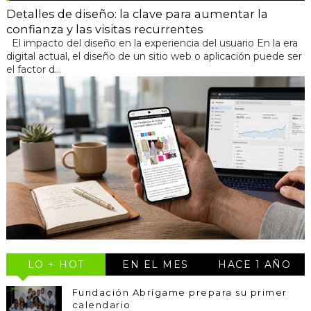
Detalles de diseño: la clave para aumentar la
confianza y las visitas recurrentes
El impacto del diseño en la experiencia del usuario En la era
digital actual, el diseño de un sitio web o aplicación puede ser
el factor d...
LO + HOT
EN EL MES
HACE 1 AÑO
Fundación Abrígame prepara su primer
calendario