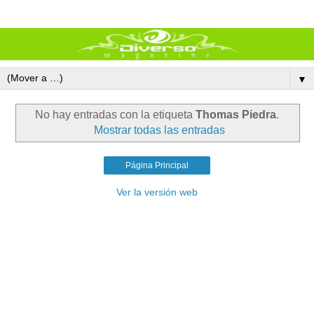
▼
No hay entradas con la etiqueta
Thomas Piedra
.
Mostrar todas las entradas
Página Principal
Ver la versión web