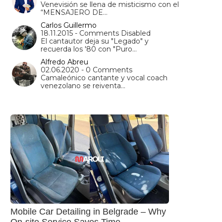
Venevisión se llena de misticismo con el
“MENSAJERO DE…
Carlos Guillermo
18.11.2015 - Comments Disabled
El cantautor deja su "Legado" y
recuerda los '80 con "Puro…
Alfredo Abreu
02.06.2020 - 0 Comments
Camaleónico cantante y vocal coach
venezolano se reiventa…
Mobile Car Detailing in Belgrade – Why