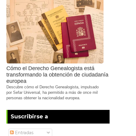
Cómo el Derecho Genealogista está
transformando la obtención de ciudadanía
europea
Descubre cómo el Derecho Genealogista, impulsado
por Sefar Universal, ha permitido a más de once mil
personas obtener la nacionalidad europea.
Suscribirse a
Entradas