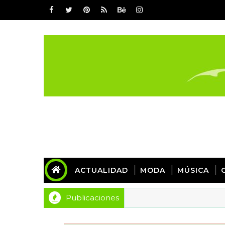
ACTUALIDAD
MODA
MÚSICA
Publicaciones