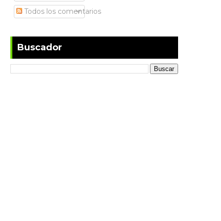
Todos los comentarios
Buscador