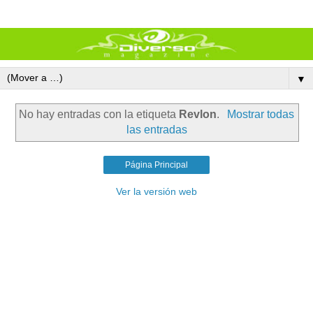
▼
No hay entradas con la etiqueta
Revlon
.
Mostrar todas
las entradas
Página Principal
Ver la versión web