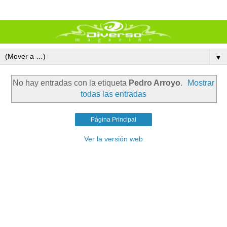
▼
No hay entradas con la etiqueta
Pedro Arroyo
.
Mostrar
todas las entradas
Página Principal
Ver la versión web