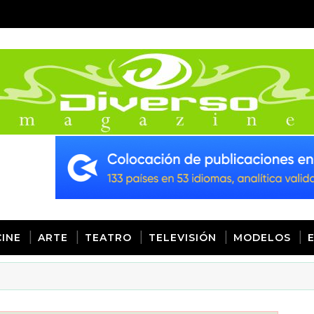
CINE
ARTE
TEATRO
TELEVISIÓN
MODELOS