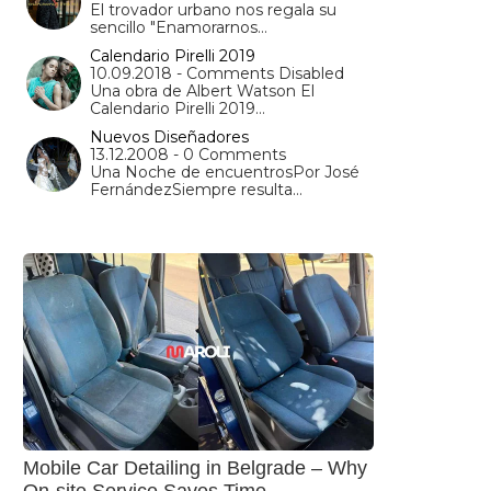
El trovador urbano nos regala su
sencillo "Enamorarnos…
Calendario Pirelli 2019
10.09.2018 - Comments Disabled
Una obra de Albert Watson El
Calendario Pirelli 2019…
Nuevos Diseñadores
13.12.2008 - 0 Comments
Una Noche de encuentrosPor José
FernándezSiempre resulta…
Mobile Car Detailing in Belgrade – Why