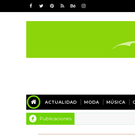
ACTUALIDAD
MODA
MÚSICA
Publicaciones