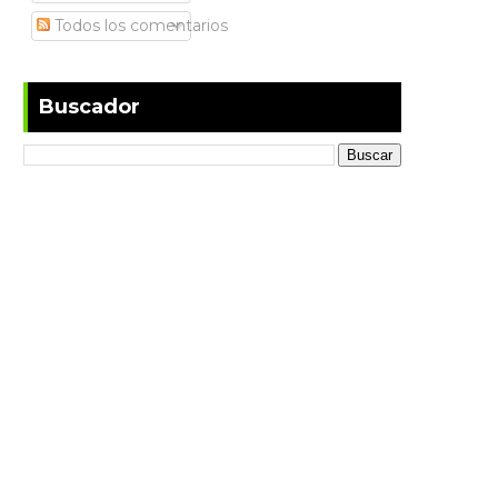
Todos los comentarios
Buscador