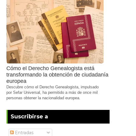
Cómo el Derecho Genealogista está
transformando la obtención de ciudadanía
europea
Descubre cómo el Derecho Genealogista, impulsado
por Sefar Universal, ha permitido a más de once mil
personas obtener la nacionalidad europea.
Suscribirse a
Entradas