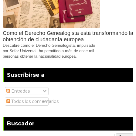
Cómo el Derecho Genealogista está transformando la
obtención de ciudadanía europea
Descubre cómo el Derecho Genealogista, impulsado
por Sefar Universal, ha permitido a más de once mil
personas obtener la nacionalidad europea.
Suscribirse a
Entradas
Todos los comentarios
Buscador