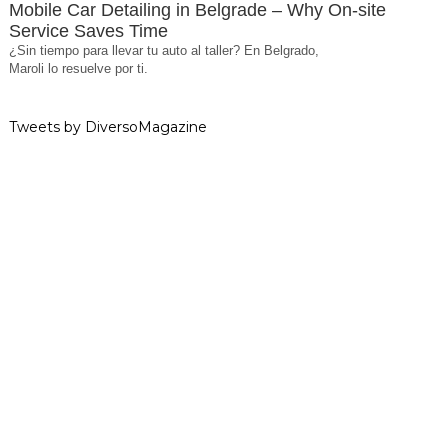
Mobile Car Detailing in Belgrade – Why On-site
Service Saves Time
¿Sin tiempo para llevar tu auto al taller? En Belgrado,
Maroli lo resuelve por ti.
Tweets by DiversoMagazine