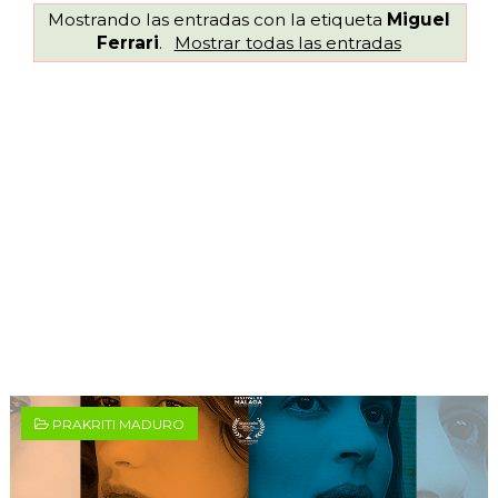
Mostrando las entradas con la etiqueta
Miguel
Ferrari
.
Mostrar todas las entradas
PRAKRITI MADURO