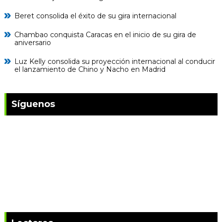
Beret consolida el éxito de su gira internacional
Chambao conquista Caracas en el inicio de su gira de
aniversario
Luz Kelly consolida su proyección internacional al conducir
el lanzamiento de Chino y Nacho en Madrid
Síguenos