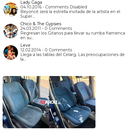
Lady Gaga
04.10.2016 - Comments Disabled
Beyoncé será la estrella invitada de la artista en el
Super…
Chico & The Gypsies
24.03.2011 - 0 Comments
Regresan los Gitanos para llevar su rumba flamenca
en su…
Leve
12.02.2014 - 0 Comments
Llega a las tablas del Celarg. Las preocupaciones de
la…