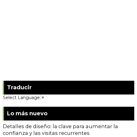
Traducir
Select Language
▼
Lo más nuevo
Detalles de diseño: la clave para aumentar la
confianza y las visitas recurrentes