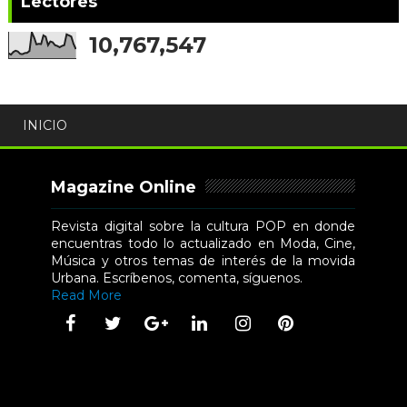
Lectores
10,767,547
INICIO
Magazine Online
Revista digital sobre la cultura POP en donde
encuentras todo lo actualizado en Moda, Cine,
Música y otros temas de interés de la movida
Urbana. Escríbenos, comenta, síguenos.
Read More