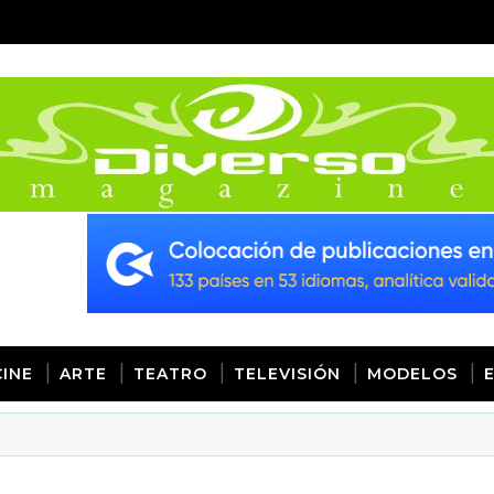
CINE
ARTE
TEATRO
TELEVISIÓN
MODELOS