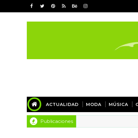
ACTUALIDAD
MODA
MÚSICA
Publicaciones