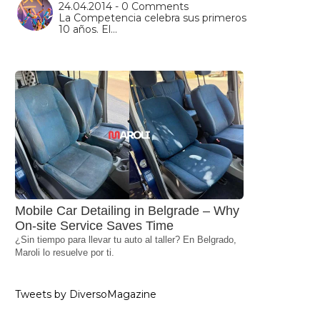
24.04.2014 - 0 Comments
La Competencia celebra sus primeros
10 años. El…
Mobile Car Detailing in Belgrade – Why
On-site Service Saves Time
¿Sin tiempo para llevar tu auto al taller? En Belgrado,
Maroli lo resuelve por ti.
Tweets by DiversoMagazine