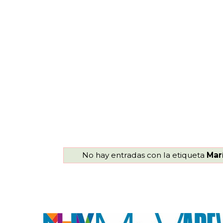
No hay entradas con la etiqueta
Mar