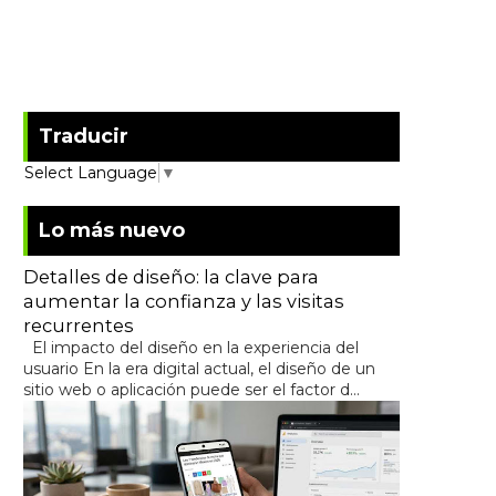
Traducir
Select Language
▼
Lo más nuevo
Detalles de diseño: la clave para
aumentar la confianza y las visitas
recurrentes
El impacto del diseño en la experiencia del
usuario En la era digital actual, el diseño de un
sitio web o aplicación puede ser el factor d...