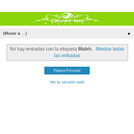
▼
No hay entradas con la etiqueta
Maleh
.
Mostrar todas
las entradas
Página Principal
Ver la versión web