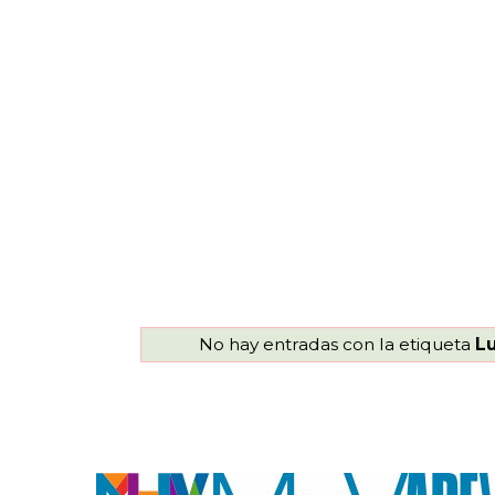
No hay entradas con la etiqueta
L