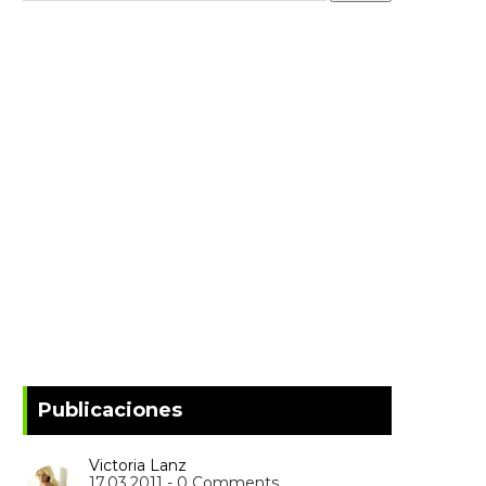
Publicaciones
Victoria Lanz
17.03.2011 - 0 Comments