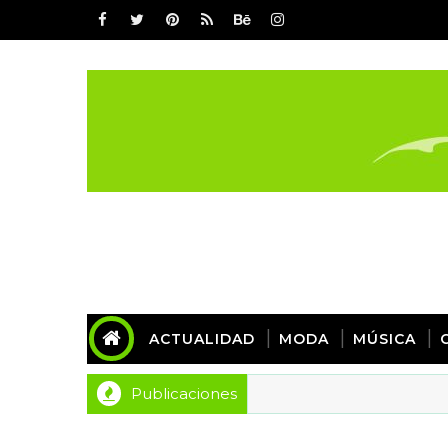
ACTUALIDAD
MODA
MÚSICA
Publicaciones