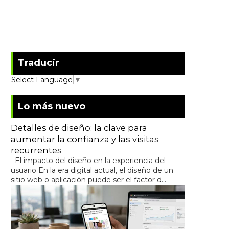
Traducir
Select Language
▼
Lo más nuevo
Detalles de diseño: la clave para
aumentar la confianza y las visitas
recurrentes
El impacto del diseño en la experiencia del
usuario En la era digital actual, el diseño de un
sitio web o aplicación puede ser el factor d...