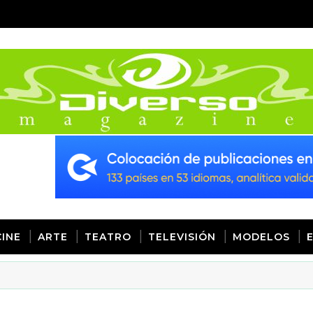
CINE
ARTE
TEATRO
TELEVISIÓN
MODELOS