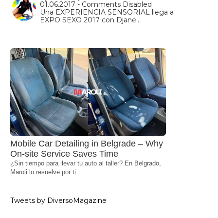
01.06.2017 - Comments Disabled
Una EXPERIENCIA SENSORIAL llega a
EXPO SEXO 2017 con Djane…
Mobile Car Detailing in Belgrade – Why
On-site Service Saves Time
¿Sin tiempo para llevar tu auto al taller? En Belgrado,
Maroli lo resuelve por ti.
Tweets by DiversoMagazine