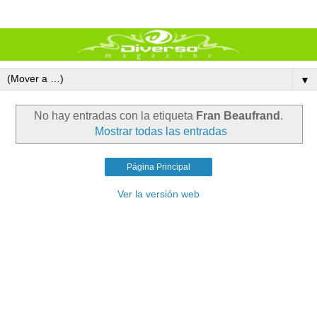
▼
No hay entradas con la etiqueta
Fran Beaufrand
.
Mostrar todas las entradas
Página Principal
Ver la versión web