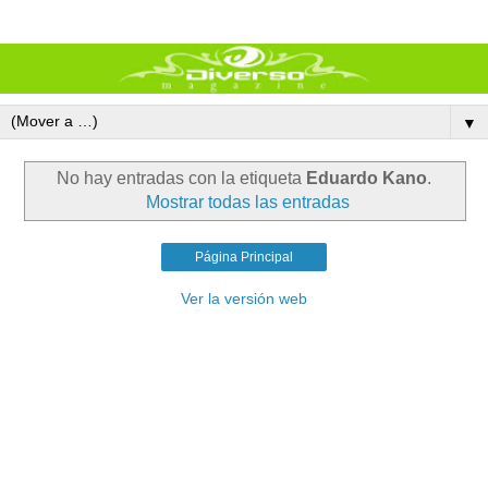
▼
No hay entradas con la etiqueta
Eduardo Kano
.
Mostrar todas las entradas
Página Principal
Ver la versión web