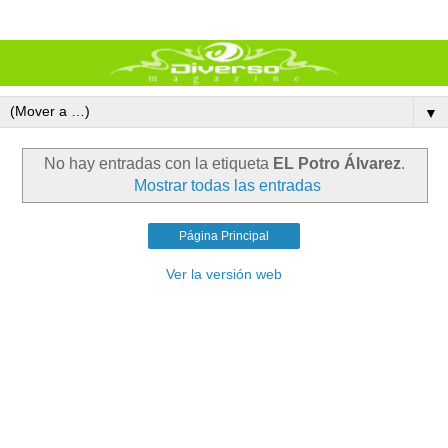
▼
No hay entradas con la etiqueta
EL Potro Álvarez
.
Mostrar todas las entradas
Página Principal
Ver la versión web