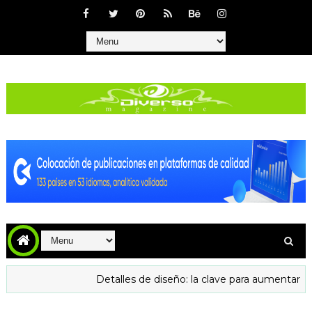
Detalles de diseño: la clave para aumentar la confianza 