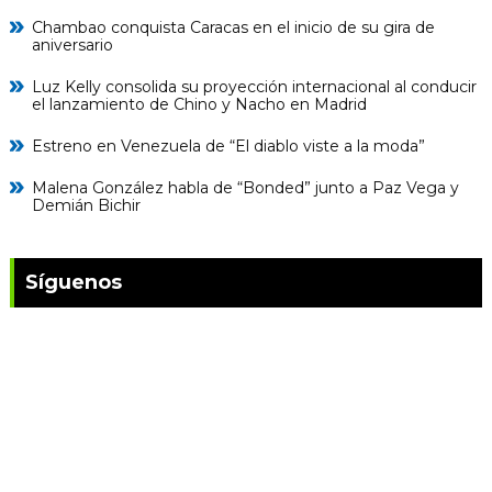
Chambao conquista Caracas en el inicio de su gira de
aniversario
Luz Kelly consolida su proyección internacional al conducir
el lanzamiento de Chino y Nacho en Madrid
Estreno en Venezuela de “El diablo viste a la moda”
Malena González habla de “Bonded” junto a Paz Vega y
Demián Bichir
Síguenos