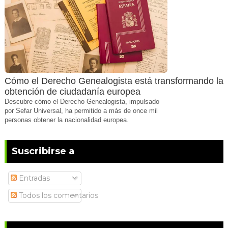
Cómo el Derecho Genealogista está transformando la
obtención de ciudadanía europea
Descubre cómo el Derecho Genealogista, impulsado
por Sefar Universal, ha permitido a más de once mil
personas obtener la nacionalidad europea.
Suscribirse a
Entradas
Todos los comentarios