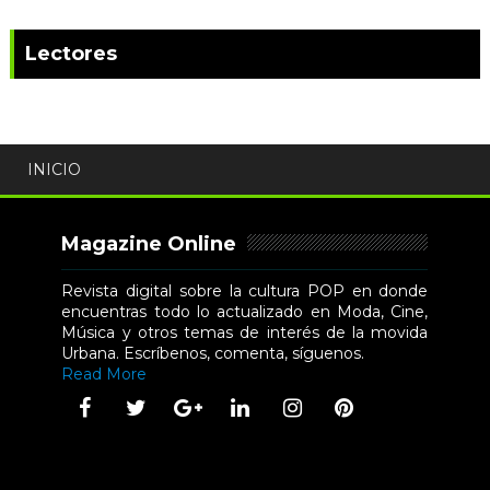
Lectores
INICIO
Magazine Online
Revista digital sobre la cultura POP en donde
encuentras todo lo actualizado en Moda, Cine,
Música y otros temas de interés de la movida
Urbana. Escríbenos, comenta, síguenos.
Read More