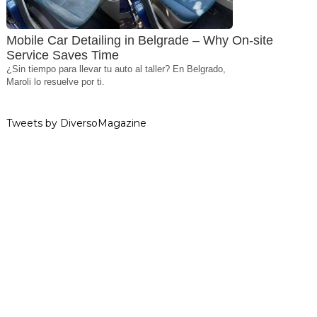
Mobile Car Detailing in Belgrade – Why On-site
Service Saves Time
¿Sin tiempo para llevar tu auto al taller? En Belgrado,
Maroli lo resuelve por ti.
Tweets by DiversoMagazine