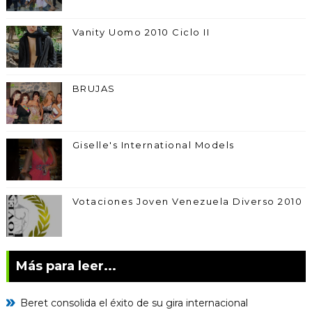
Vanity Uomo 2010 Ciclo II
BRUJAS
Giselle's International Models
Votaciones Joven Venezuela Diverso 2010
Más para leer...
Beret consolida el éxito de su gira internacional