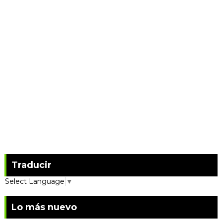
Traducir
Select Language
▼
Lo más nuevo