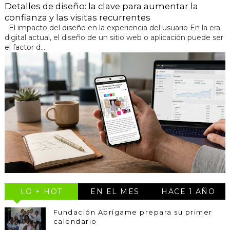
Detalles de diseño: la clave para aumentar la
confianza y las visitas recurrentes
El impacto del diseño en la experiencia del usuario En la era
digital actual, el diseño de un sitio web o aplicación puede ser
el factor d...
LO + HOT
EN EL MES
HACE 1 AÑO
Fundación Abrígame prepara su primer
calendario