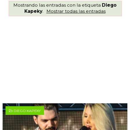
Mostrando las entradas con la etiqueta
Diego
Kapeky
.
Mostrar todas las entradas
DIEGO KAPEKY