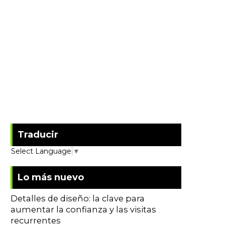
Traducir
Select Language
▼
Lo más nuevo
Detalles de diseño: la clave para
aumentar la confianza y las visitas
recurrentes