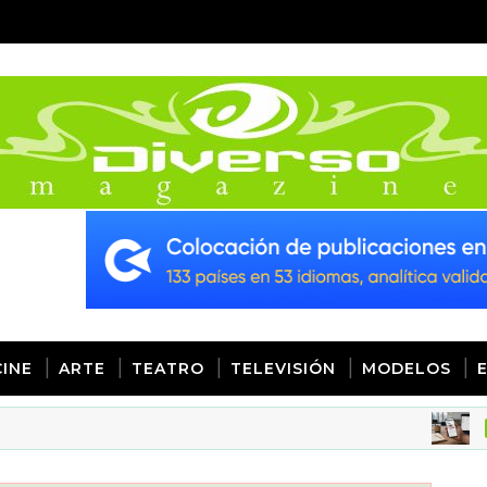
CINE
ARTE
TEATRO
TELEVISIÓN
MODELOS
DISEÑO