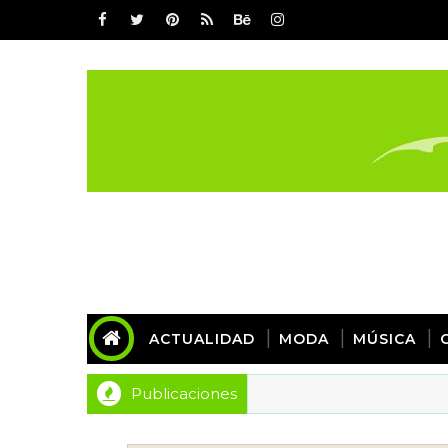
ACTUALIDAD
MODA
MÚSICA
Publicaciones