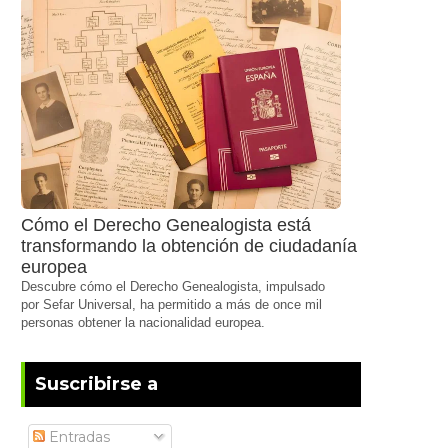
Cómo el Derecho Genealogista está
transformando la obtención de ciudadanía
europea
Descubre cómo el Derecho Genealogista, impulsado
por Sefar Universal, ha permitido a más de once mil
personas obtener la nacionalidad europea.
Suscribirse a
Entradas