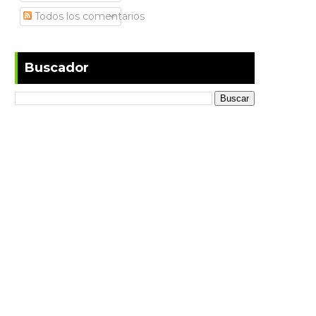
Todos los comentarios
Buscador