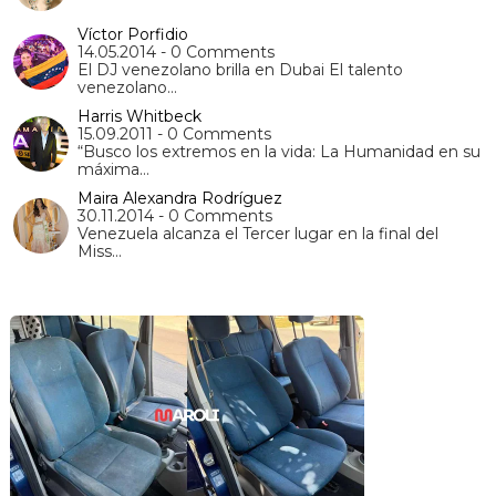
Víctor Porfidio
14.05.2014 - 0 Comments
El DJ venezolano brilla en Dubai El talento
venezolano…
Harris Whitbeck
15.09.2011 - 0 Comments
“Busco los extremos en la vida: La Humanidad en su
máxima…
Maira Alexandra Rodríguez
30.11.2014 - 0 Comments
Venezuela alcanza el Tercer lugar en la final del
Miss…