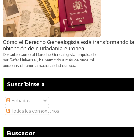
Cómo el Derecho Genealogista está transformando la
obtención de ciudadanía europea
Descubre cómo el Derecho Genealogista, impulsado
por Sefar Universal, ha permitido a más de once mil
personas obtener la nacionalidad europea.
Suscribirse a
Entradas
Todos los comentarios
Buscador