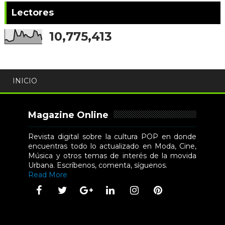
Lectores
10,775,413
INICIO
Magazine Online
Revista digital sobre la cultura POP en donde
encuentras todo lo actualizado en Moda, Cine,
Música y otros temas de interés de la movida
Urbana. Escríbenos, comenta, síguenos.
Read More