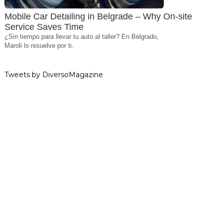
Mobile Car Detailing in Belgrade – Why On-site
Service Saves Time
¿Sin tiempo para llevar tu auto al taller? En Belgrado,
Maroli lo resuelve por ti.
Tweets by DiversoMagazine