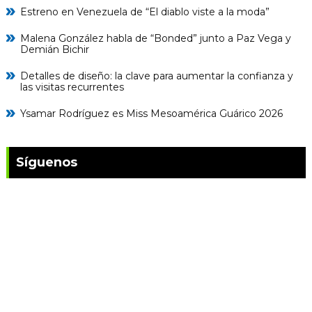
Estreno en Venezuela de “El diablo viste a la moda”
Malena González habla de “Bonded” junto a Paz Vega y
Demián Bichir
Detalles de diseño: la clave para aumentar la confianza y
las visitas recurrentes
Ysamar Rodríguez es Miss Mesoamérica Guárico 2026
Síguenos