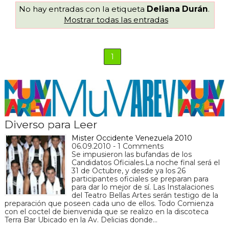
No hay entradas con la etiqueta
Deliana Durán
.
Mostrar todas las entradas
1
Diverso para Leer
Mister Occidente Venezuela 2010
06.09.2010 - 1 Comments
Se impusieron las bufandas de los
Candidatos Oficiales.La noche final será el
31 de Octubre, y desde ya los 26
participantes oficiales se preparan para
para dar lo mejor de sí. Las Instalaciones
del Teatro Bellas Artes serán testigo de la
preparación que poseen cada uno de ellos. Todo Comienza
con el coctel de bienvenida que se realizo en la discoteca
Terra Bar Ubicado en la Av. Delicias donde…