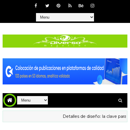
Detalles de diseño: la clave para aumen