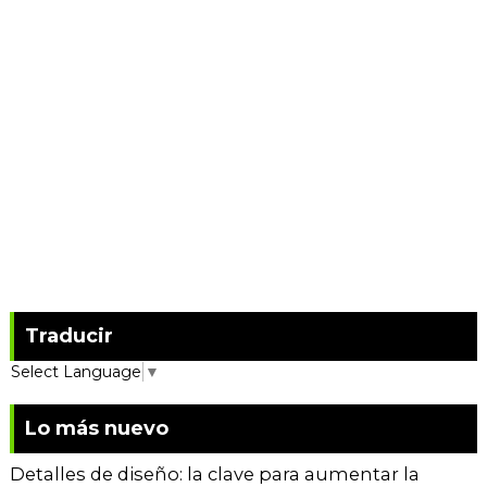
Traducir
Select Language
▼
Lo más nuevo
Detalles de diseño: la clave para aumentar la