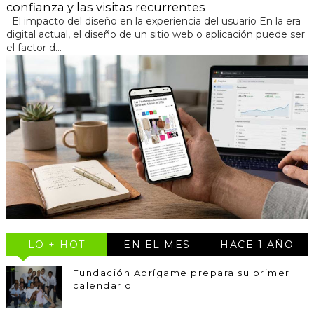
confianza y las visitas recurrentes
El impacto del diseño en la experiencia del usuario En la era
digital actual, el diseño de un sitio web o aplicación puede ser
el factor d...
LO + HOT
EN EL MES
HACE 1 AÑO
Fundación Abrígame prepara su primer
calendario