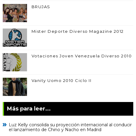
BRUJAS
Mister Deporte Diverso Magazine 2012
Votaciones Joven Venezuela Diverso 2010
Vanity Uomo 2010 Ciclo II
Más para leer...
Luz Kelly consolida su proyección internacional al conducir
el lanzamiento de Chino y Nacho en Madrid