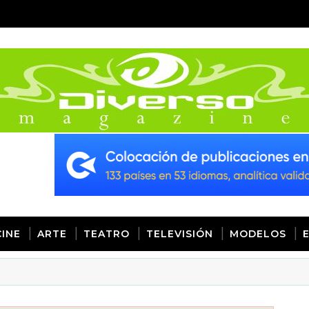
CINE
ARTE
TEATRO
TELEVISIÓN
MODELOS