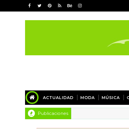
ACTUALIDAD
MODA
MÚSICA
Publicaciones