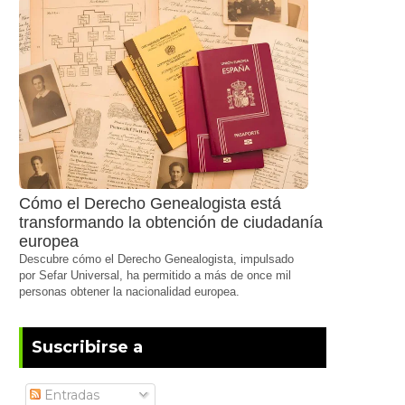
Cómo el Derecho Genealogista está
transformando la obtención de ciudadanía
europea
Descubre cómo el Derecho Genealogista, impulsado
por Sefar Universal, ha permitido a más de once mil
personas obtener la nacionalidad europea.
Suscribirse a
Entradas