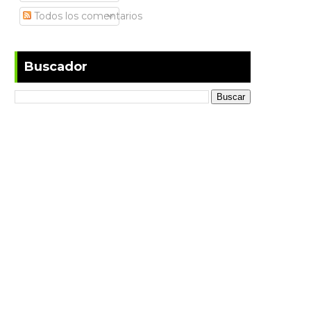
Todos los comentarios
Buscador