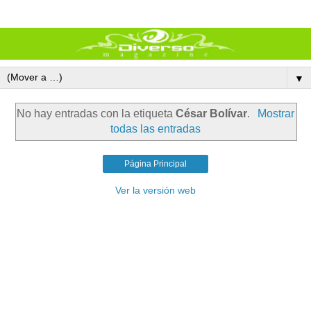
▼
No hay entradas con la etiqueta
César Bolívar
.
Mostrar
todas las entradas
Página Principal
Ver la versión web