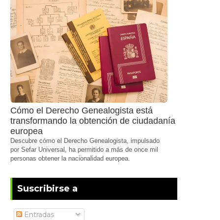
Cómo el Derecho Genealogista está
transformando la obtención de ciudadanía
europea
Descubre cómo el Derecho Genealogista, impulsado
por Sefar Universal, ha permitido a más de once mil
personas obtener la nacionalidad europea.
Suscribirse a
Entradas