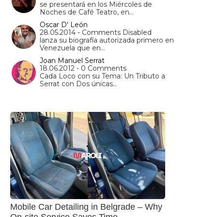
se presentará en los Miércoles de
Noches de Café Teatro, en…
Oscar D' León
28.05.2014 - Comments Disabled
lanza su biografía autorizada primero en
Venezuela que en…
Joan Manuel Serrat
18.06.2012 - 0 Comments
Cada Loco con su Tema: Un Tributo a
Serrat con Dos únicas…
Mobile Car Detailing in Belgrade – Why