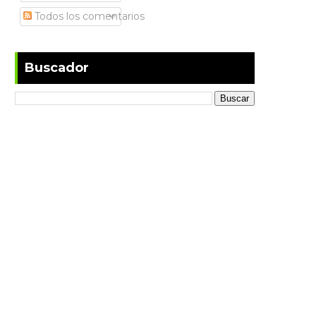
Todos los comentarios
Buscador