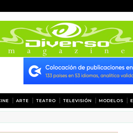
CINE
ARTE
TEATRO
TELEVISIÓN
MODELOS