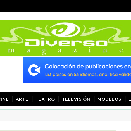
CINE
ARTE
TEATRO
TELEVISIÓN
MODELOS