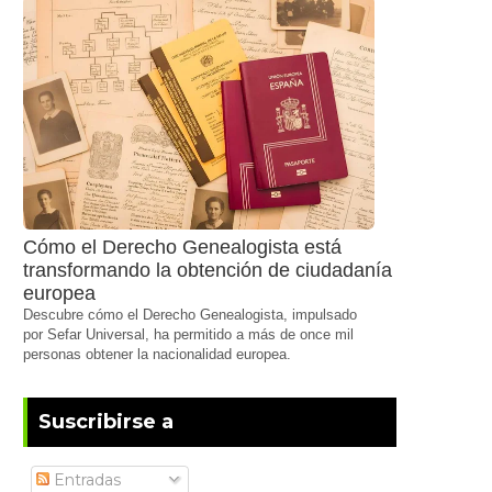
Cómo el Derecho Genealogista está
transformando la obtención de ciudadanía
europea
Descubre cómo el Derecho Genealogista, impulsado
por Sefar Universal, ha permitido a más de once mil
personas obtener la nacionalidad europea.
Suscribirse a
Entradas