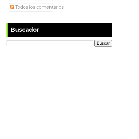
Todos los comentarios
Buscador