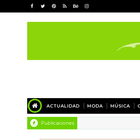
ACTUALIDAD
MODA
MÚSICA
Publicaciones