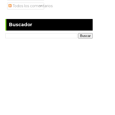
Todos los comentarios
Buscador