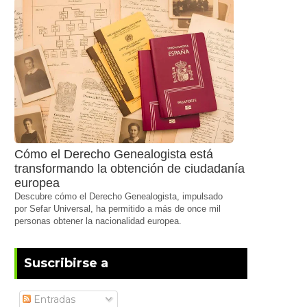
Cómo el Derecho Genealogista está
transformando la obtención de ciudadanía
europea
Descubre cómo el Derecho Genealogista, impulsado
por Sefar Universal, ha permitido a más de once mil
personas obtener la nacionalidad europea.
Suscribirse a
Entradas