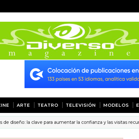
CINE
ARTE
TEATRO
TELEVISIÓN
MODELOS
seño: la clave para aumentar la confianza y las visitas recurrente