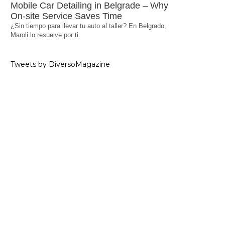
Mobile Car Detailing in Belgrade – Why
On-site Service Saves Time
¿Sin tiempo para llevar tu auto al taller? En Belgrado,
Maroli lo resuelve por ti.
Tweets by DiversoMagazine