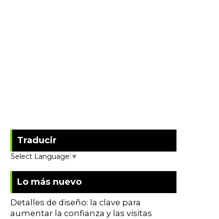
Traducir
Select Language
▼
Lo más nuevo
Detalles de diseño: la clave para
aumentar la confianza y las visitas