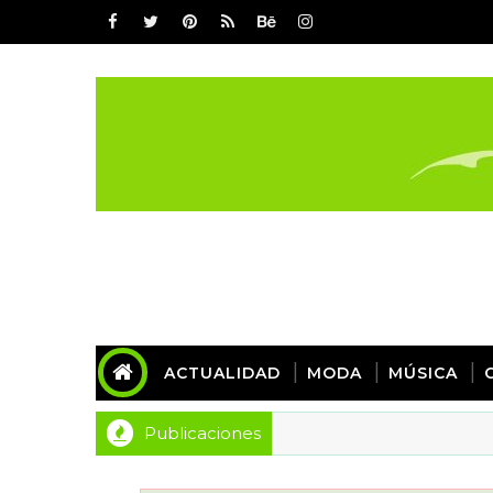
ACTUALIDAD
MODA
MÚSICA
Publicaciones