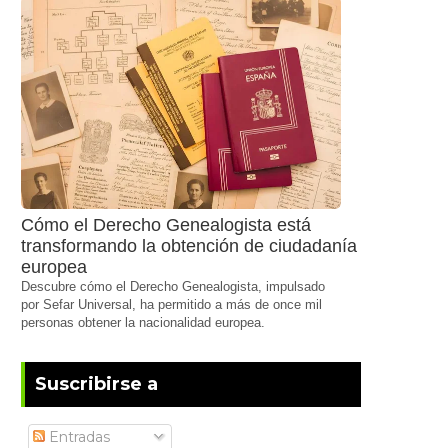
Cómo el Derecho Genealogista está
transformando la obtención de ciudadanía
europea
Descubre cómo el Derecho Genealogista, impulsado
por Sefar Universal, ha permitido a más de once mil
personas obtener la nacionalidad europea.
Suscribirse a
Entradas