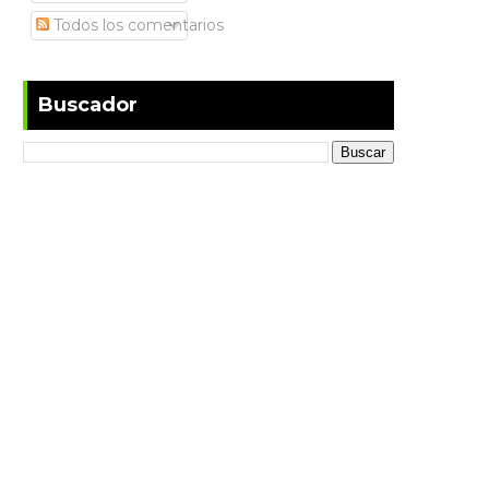
Todos los comentarios
Buscador