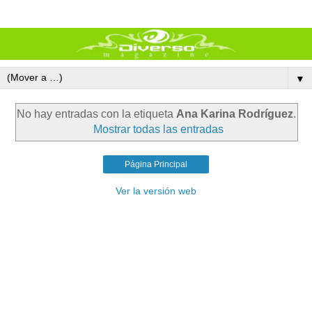
▼
No hay entradas con la etiqueta
Ana Karina Rodríguez
.
Mostrar todas las entradas
Página Principal
Ver la versión web