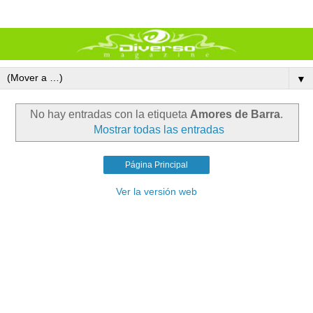
▼
No hay entradas con la etiqueta
Amores de Barra
.
Mostrar todas las entradas
Página Principal
Ver la versión web