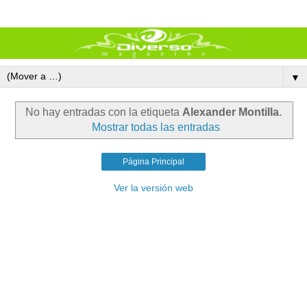
▼
No hay entradas con la etiqueta
Alexander Montilla
.
Mostrar todas las entradas
Página Principal
Ver la versión web