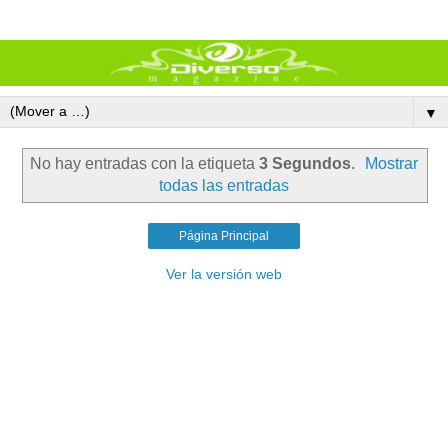
▼
No hay entradas con la etiqueta
3 Segundos
.
Mostrar
todas las entradas
Página Principal
Ver la versión web